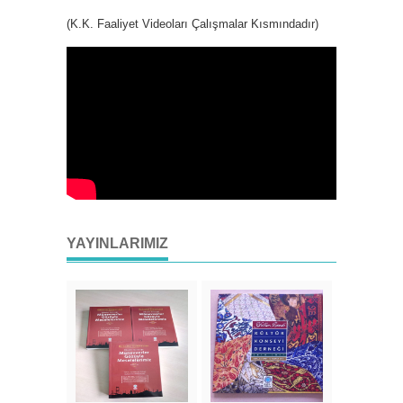
(K.K. Faaliyet Videoları Çalışmalar Kısmındadır)
YAYINLARIMIZ