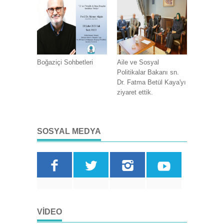
Boğaziçi Sohbetleri
Aile ve Sosyal
Politikalar Bakanı sn.
Dr. Fatma Betül Kaya'yı
ziyaret ettik.
SOSYAL MEDYA
VIDEO