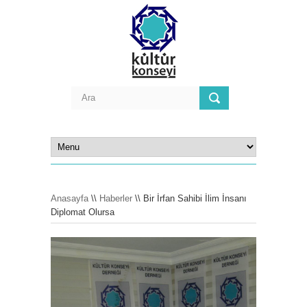
Anasayfa
\\
Haberler
\\ Bir İrfan Sahibi İlim İnsanı
Diplomat Olursa