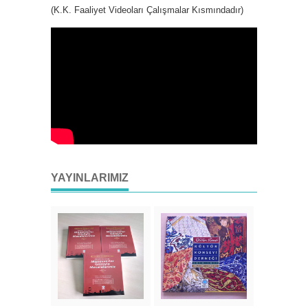
(K.K. Faaliyet Videoları Çalışmalar Kısmındadır)
YAYINLARIMIZ