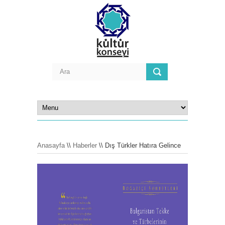
Anasayfa
\\
Haberler
\\ Dış Türkler Hatıra Gelince