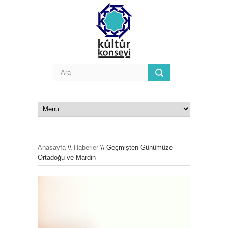
Anasayfa
\\
Haberler
\\ Geçmişten Günümüze
Ortadoğu ve Mardin