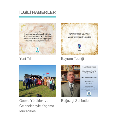
İLGILI HABERLER
Yeni Yıl
Bayram Tebriği
Gebze Yörükleri ve
Boğaziçi Sohbetleri
Gelenekleriyle Yaşama
Mücadelesi