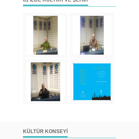
KÜLTÜR KONSEYI