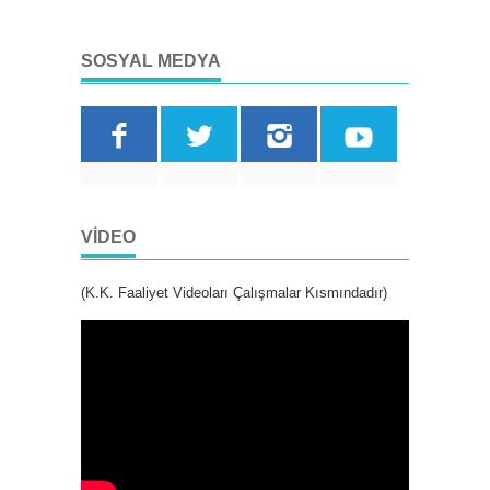
SOSYAL MEDYA
VIDEO
(K.K. Faaliyet Videoları Çalışmalar Kısmındadır)